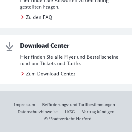
Hier finden Sie Antworten zu den häufig
gestellten Fragen.
Zu den FAQ
Download Center
Hier finden Sie alle Flyer und Bestellscheine
rund um Tickets und Tarife.
Zum Download Center
Impressum
Beförderungs- und Tarifbestimmungen
Datenschutzhinweise
LKSG
Vertrag kündigen
© *Stadtverkehr Herford