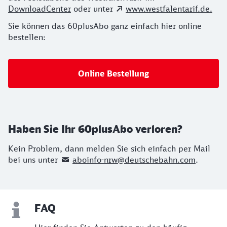
DownloadCenter
oder unter
www.westfalentarif.de.
Sie können das 60plusAbo ganz einfach hier online
bestellen:
Online Bestellung
Haben Sie Ihr 60plusAbo verloren?
Kein Problem, dann melden Sie sich einfach per Mail
bei uns unter
aboinfo-nrw@deutschebahn.com
.
FAQ