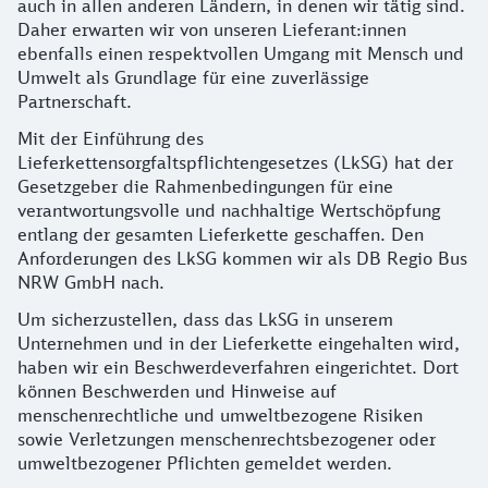
auch in allen anderen Ländern, in denen wir tätig sind.
Daher erwarten wir von unseren Lieferant:innen
ebenfalls einen respektvollen Umgang mit Mensch und
Umwelt als Grundlage für eine zuverlässige
Partnerschaft.
Mit der Einführung des
Lieferkettensorgfaltspflichtengesetzes (LkSG) hat der
Gesetzgeber die Rahmenbedingungen für eine
verantwortungsvolle und nachhaltige Wertschöpfung
entlang der gesamten Lieferkette geschaffen. Den
Anforderungen des LkSG kommen wir als DB Regio Bus
NRW GmbH nach.
Um sicherzustellen, dass das LkSG in unserem
Unternehmen und in der Lieferkette eingehalten wird,
haben wir ein Beschwerdeverfahren eingerichtet. Dort
können Beschwerden und Hinweise auf
menschenrechtliche und umweltbezogene Risiken
sowie Verletzungen menschenrechtsbezogener oder
umweltbezogener Pflichten gemeldet werden.