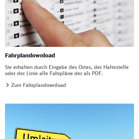
Fahrplandownload
Sie erhalten durch Eingabe des Ortes, der Haltestelle
oder der Linie alle Fahrpläne der als PDF.
Zum Fahrplandownload