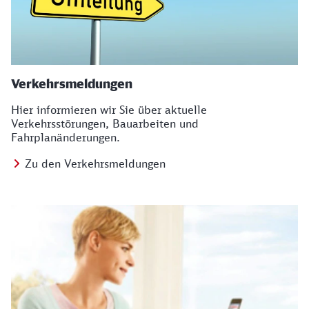
Verkehrsmeldungen
Hier informieren wir Sie über aktuelle
Verkehrsstörungen, Bauarbeiten und
Fahrplanänderungen.
Zu den Verkehrsmeldungen