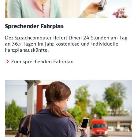
Sprechender Fahrplan
Der Sprachcomputer liefert Ihnen 24 Stunden am Tag
an 365 Tagen im Jahr kostenlose und individuelle
Fahrplanauskünfte.
Zum sprechenden Fahrplan