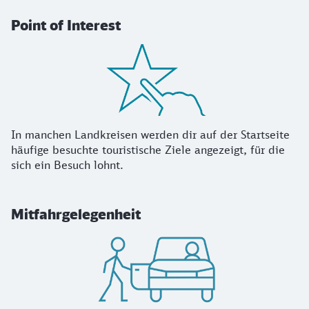
Point of Interest
In manchen Landkreisen werden dir auf der Startseite
häufige besuchte touristische Ziele angezeigt, für die
sich ein Besuch lohnt.
Mitfahrgelegenheit