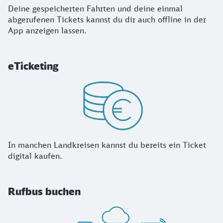
Deine gespeicherten Fahrten und deine einmal
abgerufenen Tickets kannst du dir auch offline in der
App anzeigen lassen.
eTicketing
In manchen Landkreisen kannst du bereits ein Ticket
digital kaufen.
Rufbus buchen