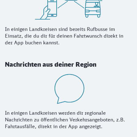
In einigen Landkreisen sind bereits Rufbusse im
Einsatz, die du dir für deinen Fahrtwunsch direkt in
der App buchen kannst.
Nachrichten aus deiner Region
In einigen Landkreisen werden dir regionale
Nachrichten zu öffentlichen Verkehrsangeboten, z.B.
Fahrtausfälle, direkt in der App angezeigt.