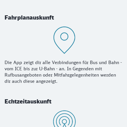
Fahrplanauskunft
Die App zeigt dir alle Verbindungen für Bus und Bahn -
vom ICE bis zur U-Bahn - an. In Gegenden mit
Rufbusangeboten oder Mitfahrgelegenheiten werden
dir auch diese angezeigt.
Echtzeitauskunft