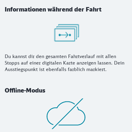
Informationen während der Fahrt
Du kannst dir den gesamten Fahrtverlauf mit allen
Stopps auf einer digitalen Karte anzeigen lassen. Dein
Ausstiegspunkt ist ebenfalls farblich markiert.
Offline-Modus