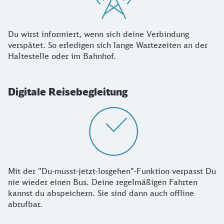
Du wirst informiert, wenn sich deine Verbindung
verspätet. So erledigen sich lange Wartezeiten an der
Haltestelle oder im Bahnhof.
Digitale Reisebegleitung
Mit der "Du-musst-jetzt-losgehen"-Funktion verpasst Du
nie wieder einen Bus. Deine regelmäßigen Fahrten
kannst du abspeichern. Sie sind dann auch offline
abrufbar.