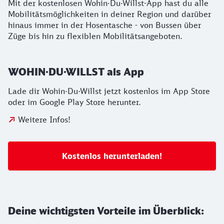
Mit der kostenlosen Wohin·Du·Willst-App hast du alle
Mobilitätsmöglichkeiten in deiner Region und darüber
hinaus immer in der Hosentasche - von Bussen über
Züge bis hin zu flexiblen Mobilitätsangeboten.
WOHIN·DU·WILLST als App
Lade dir Wohin·Du·Willst jetzt kostenlos im App Store
oder im Google Play Store herunter.
Weitere Infos!
Kostenlos herunterladen!
Deine wichtigsten Vorteile im Überblick: