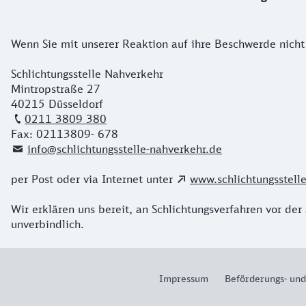
Wenn Sie mit unserer Reaktion auf ihre Beschwerde nicht 
Schlichtungsstelle Nahverkehr
Mintropstraße 27
40215 Düsseldorf
0211 3809 380
Fax: 02113809- 678
info@schlichtungsstelle-nahverkehr.de
per Post oder via Internet unter
www.schlichtungsstell
Wir erklären uns bereit, an Schlichtungsverfahren vor der
unverbindlich.
Impressum
Beförderungs- un