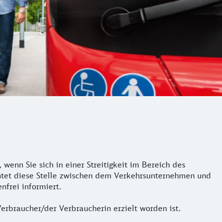
wenn Sie sich in einer Streitigkeit im Bereich des
chtet diese Stelle zwischen dem Verkehrsunternehmen und
nfrei informiert.
erbraucher/der Verbraucherin erzielt worden ist.