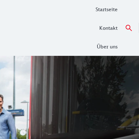
Startseite
Kontakt
Über uns