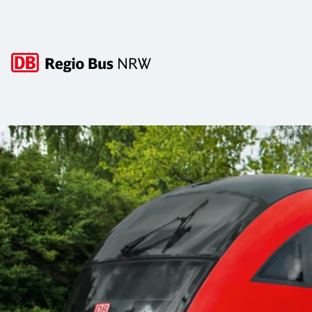
Hauptnavigation
Schlichtungsstelle Nahverkehr