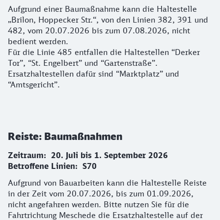
Aufgrund einer Baumaßnahme kann die Haltestelle
„Brilon, Hoppecker Str.“, von den Linien 382, 391 und
482, vom 20.07.2026 bis zum 07.08.2026, nicht
bedient werden.
Für die Linie 485 entfallen die Haltestellen “Derker
Tor”, “St. Engelbert” und “Gartenstraße”.
Ersatzhaltestellen dafür sind “Marktplatz” und
“Amtsgericht”.
Reiste: Baumaßnahmen
Zeitraum: 20. Juli bis 1. September 2026
Betroffene Linien: S70
Aufgrund von Bauarbeiten kann die Haltestelle Reiste
in der Zeit vom 20.07.2026, bis zum 01.09.2026,
nicht angefahren werden. Bitte nutzen Sie für die
Fahrtrichtung Meschede die Ersatzhaltestelle auf der