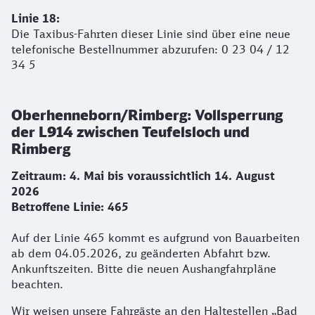
Linie 18:
Die Taxibus-Fahrten dieser Linie sind über eine neue
telefonische Bestellnummer abzurufen: 0 23 04 / 12
34 5
Oberhenneborn/Rimberg: Vollsperrung
der L914 zwischen Teufelsloch und
Rimberg
Zeitraum: 4. Mai bis voraussichtlich 14. August
2026
Betroffene Linie: 465
Auf der Linie 465 kommt es aufgrund von Bauarbeiten
ab dem 04.05.2026, zu geänderten Abfahrt bzw.
Ankunftszeiten. Bitte die neuen Aushangfahrpläne
beachten.
Wir weisen unsere Fahrgäste an den Haltestellen „Bad