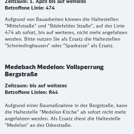
Zeitraum: 1. April bis auf weiteres
Betroffene Linie: 474
Aufgrund von Bauarbeiten können die Haltestellen
"Mittelstraße" und "Bödefelder Straße", auf der Linie
474 ab sofort, bis auf weiteres, nicht mehr angefahren
werden. Bitte nutzen Sie als Ersatz die Haltestellen
"Schmiedinghausen" oder "Sparkasse" als Ersatz.
Medebach Medelon: Vollsperrung
Bergstraße
Zeitraum: bis auf weiteres
Betroffene Linien: R44
Aufgrund einer Baumaßnahme in der Bergstraße, kann
die Haltestelle "Medelon Kirche" ab sofort nicht mehr
angefahren werden. Als Ersatz dient die Haltestelle
"Medelon" an der Orkestraße.