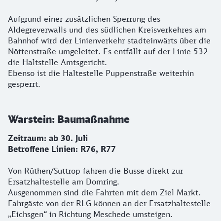
Aufgrund einer zusätzlichen Sperrung des
Aldegreverwalls und des südlichen Kreisverkehres am
Bahnhof wird der Linienverkehr stadteinwärts über die
Nöttenstraße umgeleitet. Es entfällt auf der Linie 532
die Haltstelle Amtsgericht.
Ebenso ist die Haltestelle Puppenstraße weiterhin
gesperrt.
Warstein: Baumaßnahme
Zeitraum: ab 30. Juli
Betroffene Linien: R76, R77
Von Rüthen/Suttrop fahren die Busse direkt zur
Ersatzhaltestelle am Domring.
Ausgenommen sind die Fahrten mit dem Ziel Markt.
Fahrgäste von der RLG können an der Ersatzhaltestelle
„Eichsgen“ in Richtung Meschede umsteigen.