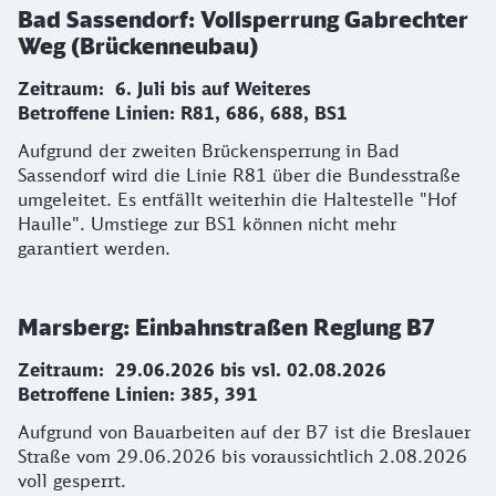
Bad Sassendorf: Vollsperrung Gabrechter
Weg (Brückenneubau)
Zeitraum: 6. Juli bis auf Weiteres
Betroffene Linien: R81, 686, 688, BS1
Aufgrund der zweiten Brückensperrung in Bad
Sassendorf wird die Linie R81 über die Bundesstraße
umgeleitet. Es entfällt weiterhin die Haltestelle "Hof
Haulle". Umstiege zur BS1 können nicht mehr
garantiert werden.
Marsberg: Einbahnstraßen Reglung B7
Zeitraum: 29.06.2026 bis vsl. 02.08.2026
Betroffene Linien: 385, 391
Aufgrund von Bauarbeiten auf der B7 ist die Breslauer
Straße vom 29.06.2026 bis voraussichtlich 2.08.2026
voll gesperrt.