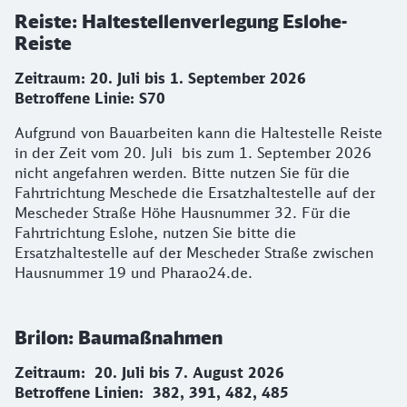
Reiste: Haltestellenverlegung Eslohe-
Reiste
Zeitraum: 20. Juli bis 1. September 2026
Betroffene Linie: S70
Aufgrund von Bauarbeiten kann die Haltestelle Reiste
in der Zeit vom 20. Juli bis zum 1. September 2026
nicht angefahren werden. Bitte nutzen Sie für die
Fahrtrichtung Meschede die Ersatzhaltestelle auf der
Mescheder Straße Höhe Hausnummer 32. Für die
Fahrtrichtung Eslohe, nutzen Sie bitte die
Ersatzhaltestelle auf der Mescheder Straße zwischen
Hausnummer 19 und Pharao24.de.
Brilon: Baumaßnahmen
Zeitraum: 20. Juli bis 7. August 2026
Betroffene Linien: 382, 391, 482, 485