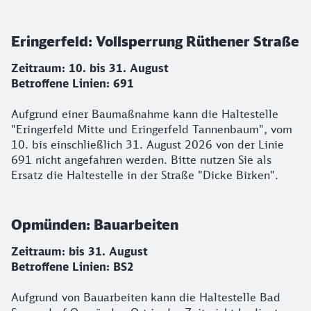
Eringerfeld: Vollsperrung Rüthener Straße
Zeitraum: 10. bis 31. August
Betroffene Linien: 691
Aufgrund einer Baumaßnahme kann die Haltestelle
"Eringerfeld Mitte und Eringerfeld Tannenbaum", vom
10. bis einschließlich 31. August 2026 von der Linie
691 nicht angefahren werden. Bitte nutzen Sie als
Ersatz die Haltestelle in der Straße "Dicke Birken".
Opmünden: Bauarbeiten
Zeitraum: bis 31. August
Betroffene Linien: BS2
Aufgrund von Bauarbeiten kann die Haltestelle Bad