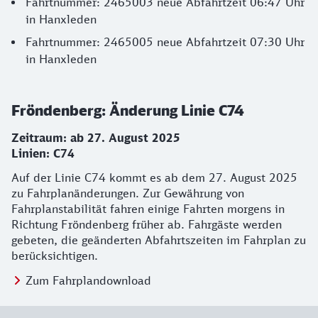
Fahrtnummer: 2465003 neue Abfahrtzeit 06:47 Uhr
in Hanxleden
Fahrtnummer: 2465005 neue Abfahrtzeit 07:30 Uhr
in Hanxleden
Fröndenberg: Änderung Linie C74
Zeitraum: ab 27. August 2025
Linien: C74
Auf der Linie C74 kommt es ab dem 27. August 2025
zu Fahrplanänderungen. Zur Gewährung von
Fahrplanstabilität fahren einige Fahrten morgens in
Richtung Fröndenberg früher ab. Fahrgäste werden
gebeten, die geänderten Abfahrtszeiten im Fahrplan zu
berücksichtigen.
Zum Fahrplandownload