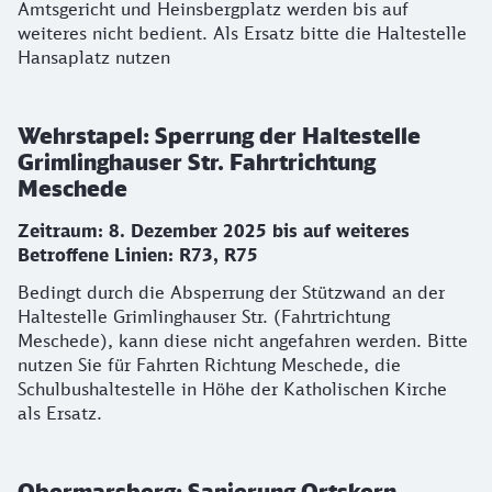
Amtsgericht und Heinsbergplatz werden bis auf
weiteres nicht bedient. Als Ersatz bitte die Haltestelle
Hansaplatz nutzen
Wehrstapel: Sperrung der Haltestelle
Grimlinghauser Str. Fahrtrichtung
Meschede
Zeitraum: 8. Dezember 2025 bis auf weiteres
Betroffene Linien:
R73, R75
Bedingt durch die Absperrung der Stützwand an der
Haltestelle Grimlinghauser Str. (Fahrtrichtung
Meschede), kann diese nicht angefahren werden. Bitte
nutzen Sie für Fahrten Richtung Meschede, die
Schulbushaltestelle in Höhe der Katholischen Kirche
als Ersatz.
Obermarsberg: Sanierung Ortskern