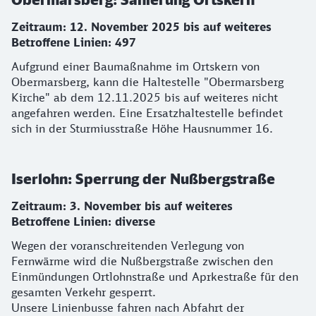
Zeitraum: 12. November 2025 bis auf weiteres
Betroffene Linien: 497
Aufgrund einer Baumaßnahme im Ortskern von
Obermarsberg, kann die Haltestelle "Obermarsberg
Kirche" ab dem 12.11.2025 bis auf weiteres nicht
angefahren werden. Eine Ersatzhaltestelle befindet
sich in der Sturmiusstraße Höhe Hausnummer 16.
Iserlohn: Sperrung der Nußbergstraße
Zeitraum: 3. November bis auf weiteres
Betroffene Linien: diverse
Wegen der voranschreitenden Verlegung von
Fernwärme wird die Nußbergstraße zwischen den
Einmündungen Ortlohnstraße und Aprkestraße für den
gesamten Verkehr gesperrt.
Unsere Linienbusse fahren nach Abfahrt der