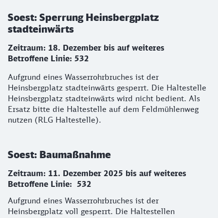
Soest: Sperrung Heinsbergplatz
stadteinwärts
Zeitraum: 18. Dezember bis auf weiteres
Betroffene Linie: 532
Aufgrund eines Wasserrohrbruches ist der
Heinsbergplatz stadteinwärts gesperrt. Die Haltestelle
Heinsbergplatz stadteinwärts wird nicht bedient. Als
Ersatz bitte die Haltestelle auf dem Feldmühlenweg
nutzen (RLG Haltestelle).
Soest: Baumaßnahme
Zeitraum: 11. Dezember 2025 bis auf weiteres
Betroffene Linie: 532
Aufgrund eines Wasserrohrbruches ist der
Heinsbergplatz voll gesperrt. Die Haltestellen