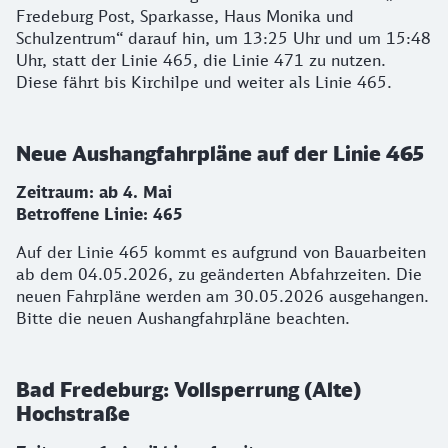
Fredeburg Post, Sparkasse, Haus Monika und
Schulzentrum“ darauf hin, um 13:25 Uhr und um 15:48
Uhr, statt der Linie 465, die Linie 471 zu nutzen.
Diese fährt bis Kirchilpe und weiter als Linie 465.
Neue Aushangfahrpläne auf der Linie 465
Zeitraum: ab 4. Mai
Betroffene Linie: 465
Auf der Linie 465 kommt es aufgrund von Bauarbeiten
ab dem 04.05.2026, zu geänderten Abfahrzeiten. Die
neuen Fahrpläne werden am 30.05.2026 ausgehangen.
Bitte die neuen Aushangfahrpläne beachten.
Bad Fredeburg: Vollsperrung (Alte)
Hochstraße