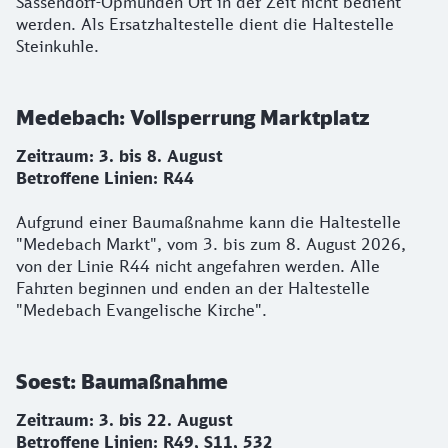
Sassendorf-Opmünden Ort in der Zeit nicht bedient
werden. Als Ersatzhaltestelle dient die Haltestelle
Steinkuhle.
Medebach: Vollsperrung Marktplatz
Zeitraum: 3. bis 8. August
Betroffene Linien: R44
Aufgrund einer Baumaßnahme kann die Haltestelle
"Medebach Markt", vom 3. bis zum 8. August 2026,
von der Linie R44 nicht angefahren werden. Alle
Fahrten beginnen und enden an der Haltestelle
"Medebach Evangelische Kirche".
Soest: Baumaßnahme
Zeitraum: 3. bis 22. August
Betroffene Linien: R49, S11, 532