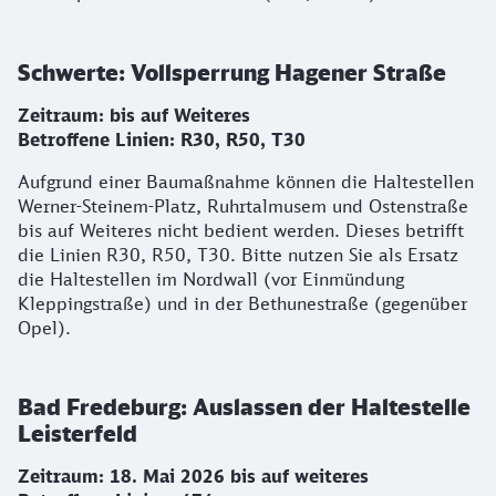
Schwerte: Vollsperrung Hagener Straße
Zeitraum: bis auf Weiteres
Betroffene Linien: R30, R50, T30
Aufgrund einer Baumaßnahme können die Haltestellen
Werner-Steinem-Platz, Ruhrtalmusem und Ostenstraße
bis auf Weiteres nicht bedient werden. Dieses betrifft
die Linien R30, R50, T30. Bitte nutzen Sie als Ersatz
die Haltestellen im Nordwall (vor Einmündung
Kleppingstraße) und in der Bethunestraße (gegenüber
Opel).
Bad Fredeburg: Auslassen der Haltestelle
Leisterfeld
Zeitraum: 18. Mai 2026 bis auf weiteres