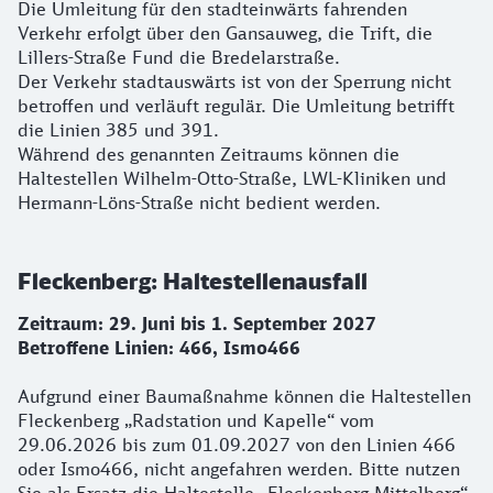
Die Umleitung für den stadteinwärts fahrenden
Verkehr erfolgt über den Gansauweg, die Trift, die
Lillers-Straße Fund die Bredelarstraße.
Der Verkehr stadtauswärts ist von der Sperrung nicht
betroffen und verläuft regulär. Die Umleitung betrifft
die Linien 385 und 391.
Während des genannten Zeitraums können die
Haltestellen Wilhelm-Otto-Straße, LWL-Kliniken und
Hermann-Löns-Straße nicht bedient werden.
Fleckenberg: Haltestellenausfall
Zeitraum: 29. Juni bis 1. September 2027
Betroffene Linien: 466, Ismo466
Aufgrund einer Baumaßnahme können die Haltestellen
Fleckenberg „Radstation und Kapelle“ vom
29.06.2026 bis zum 01.09.2027 von den Linien 466
oder Ismo466, nicht angefahren werden. Bitte nutzen