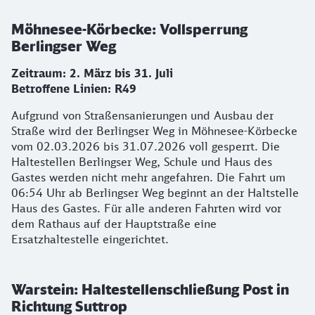
Möhnesee-Körbecke: Vollsperrung
Berlingser Weg
Zeitraum: 2. März bis 31. Juli
Betroffene Linien: R49
Aufgrund von Straßensanierungen und Ausbau der
Straße wird der Berlingser Weg in Möhnesee-Körbecke
vom 02.03.2026 bis 31.07.2026 voll gesperrt. Die
Haltestellen Berlingser Weg, Schule und Haus des
Gastes werden nicht mehr angefahren. Die Fahrt um
06:54 Uhr ab Berlingser Weg beginnt an der Haltstelle
Haus des Gastes. Für alle anderen Fahrten wird vor
dem Rathaus auf der Hauptstraße eine
Ersatzhaltestelle eingerichtet.
Warstein: Haltestellenschließung Post in
Richtung Suttrop