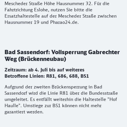
Mescheder Straße Höhe Hausnummer 32. Für die
Fahrtrichtung Eslohe, nutzen Sie bitte die
Ersatzhaltestelle auf der Mescheder Straße zwischen
Hausnummer 19 und Pharao24.de.
Bad Sassendorf: Vollsperrung Gabrechter
Weg (Brückenneubau)
Zeitraum: ab 4. Juli bis auf weiteres
Betroffene Linien: R81, 686, 688, BS1
Aufgrund der zweiten Brückensperrung in Bad
Sassendorf wird die Linie R81 über die Bundesstraße
umgeleitet. Es entfällt weiterhin die Haltestelle "Hof
Haulle". Umstiege zur BS1 können nicht mehr
garantiert werden.