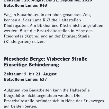
Zeitraum: 10. August bis 11. September 2026
Betroffene Linien: R63
Wegen Bauarbeiten in der oben genannten Zeit,
können auf der Linie R63 die Haltestellen
Kindergarten, Am Birkhof und Kirche nicht angefahren
werden. Bitte die Ersatzhaltestellen in Höhe des
Friedhofes (Kirche) und an der Ehringer Straße
(Kindergarten) nutzen.
Meschede-Berge: Visbecker Straße
Einseitige Behinderung
Zeitraum: 5. bis 21. August
Betroffene Linien: 637
Aufgrund von Bauarbeiten kann die Haltestelle
Bergerhütte nicht angefahren werden. Die
Ersatzhaltestelle befindet sich in Höhe des Erikaweges
auf beiden Seiten.