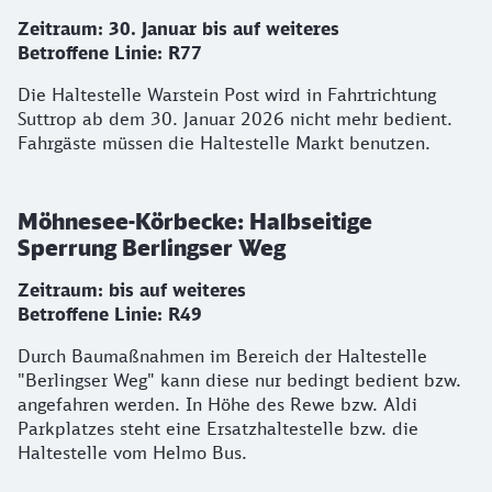
Zeitraum: 30. Januar bis auf weiteres
Betroffene Linie: R77
Die Haltestelle Warstein Post wird in Fahrtrichtung
Suttrop ab dem 30. Januar 2026 nicht mehr bedient.
Fahrgäste müssen die Haltestelle Markt benutzen.
Möhnesee-Körbecke: Halbseitige
Sperrung Berlingser Weg
Zeitraum: bis auf weiteres
Betroffene Linie: R49
Durch Baumaßnahmen im Bereich der Haltestelle
"Berlingser Weg" kann diese nur bedingt bedient bzw.
angefahren werden. In Höhe des Rewe bzw. Aldi
Parkplatzes steht eine Ersatzhaltestelle bzw. die
Haltestelle vom Helmo Bus.