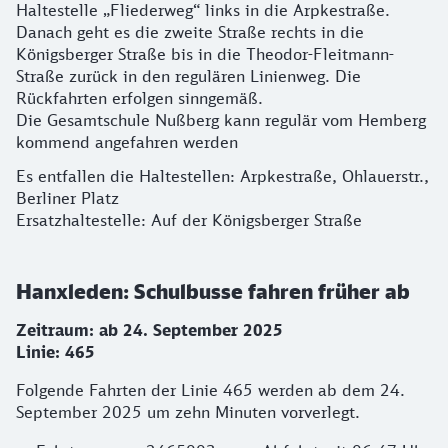
Haltestelle „Fliederweg“ links in die Arpkestraße.
Danach geht es die zweite Straße rechts in die
Königsberger Straße bis in die Theodor-Fleitmann-
Straße zurück in den regulären Linienweg. Die
Rückfahrten erfolgen sinngemäß.
Die Gesamtschule Nußberg kann regulär vom Hemberg
kommend angefahren werden
Es entfallen die Haltestellen: Arpkestraße, Ohlauerstr.,
Berliner Platz
Ersatzhaltestelle: Auf der Königsberger Straße
Hanxleden: Schulbusse fahren früher ab
Zeitraum: ab 24. September 2025
Linie: 465
Folgende Fahrten der Linie 465 werden ab dem 24.
September 2025 um zehn Minuten vorverlegt.