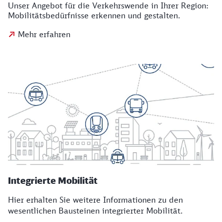
Unser Angebot für die Verkehrswende in Ihrer Region:
Mobilitätsbedürfnisse erkennen und gestalten.
Mehr erfahren
Integrierte Mobilität
Hier erhalten Sie weitere Informationen zu den
wesentlichen Bausteinen integrierter Mobilität.