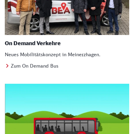
On Demand Verkehre
Neues Mobilitätskonzept in Meinerzhagen.
Zum On Demand Bus