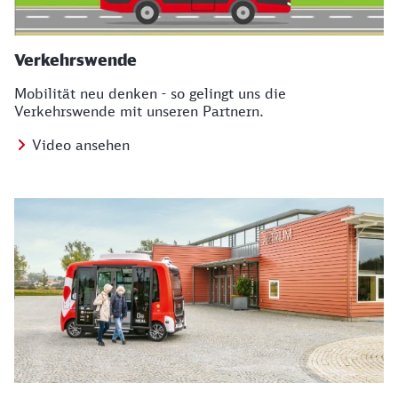
Verkehrswende
Mobilität neu denken - so gelingt uns die
Verkehrswende mit unseren Partnern.
Video ansehen