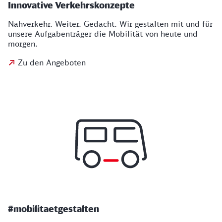
Innovative Verkehrskonzepte
Nahverkehr. Weiter. Gedacht. Wir gestalten mit und für
unsere Aufgabenträger die Mobilität von heute und
morgen.
Zu den Angeboten
#mobilitaetgestalten