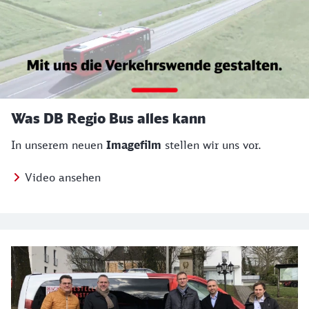
Was DB Regio Bus alles kann
In unserem neuen
Imagefilm
stellen wir uns vor.
Video ansehen