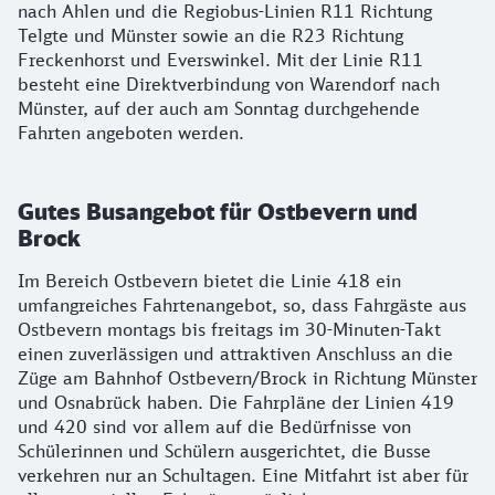
nach Ahlen und die Regiobus-Linien R11 Richtung
Telgte und Münster sowie an die R23 Richtung
Freckenhorst und Everswinkel. Mit der Linie R11
besteht eine Direktverbindung von Warendorf nach
Münster, auf der auch am Sonntag durchgehende
Fahrten angeboten werden.
Gutes Busangebot für Ostbevern und
Brock
Im Bereich Ostbevern bietet die Linie 418 ein
umfangreiches Fahrtenangebot, so, dass Fahrgäste aus
Ostbevern montags bis freitags im 30-Minuten-Takt
einen zuverlässigen und attraktiven Anschluss an die
Züge am Bahnhof Ostbevern/Brock in Richtung Münster
und Osnabrück haben. Die Fahrpläne der Linien 419
und 420 sind vor allem auf die Bedürfnisse von
Schülerinnen und Schülern ausgerichtet, die Busse
verkehren nur an Schultagen. Eine Mitfahrt ist aber für