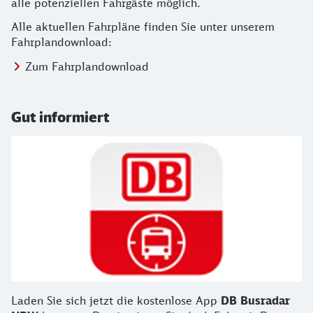
alle potenziellen Fahrgäste möglich.
Alle aktuellen Fahrpläne finden Sie unter unserem
Fahrplandownload:
Zum Fahrplandownload
Gut informiert
Laden Sie sich jetzt die kostenlose App
DB Busradar