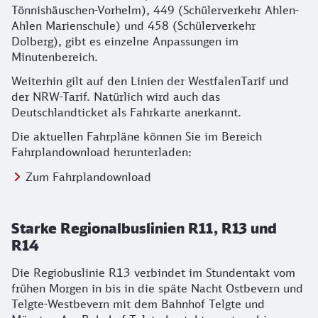
Tönnishäuschen-Vorhelm), 449 (Schülerverkehr Ahlen-
Ahlen Marienschule) und 458 (Schülerverkehr
Dolberg), gibt es einzelne Anpassungen im
Minutenbereich.
Weiterhin gilt auf den Linien der WestfalenTarif und
der NRW-Tarif. Natürlich wird auch das
Deutschlandticket als Fahrkarte anerkannt.
Die aktuellen Fahrpläne können Sie im Bereich
Fahrplandownload herunterladen:
Zum Fahrplandownload
Starke Regionalbuslinien R11, R13 und
R14
Die Regiobuslinie R13 verbindet im Stundentakt vom
frühen Morgen in bis in die späte Nacht Ostbevern und
Telgte-Westbevern mit dem Bahnhof Telgte und